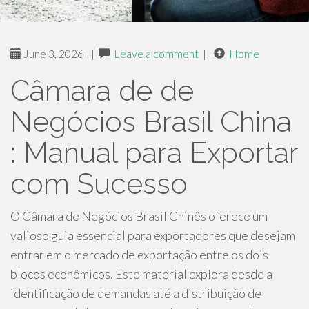
June 3, 2026
|
Leave a comment
|
Home
Câmara de de
Negócios Brasil China
: Manual para Exportar
com Sucesso
O Câmara de Negócios Brasil Chinês oferece um
valioso guia essencial para exportadores que desejam
entrar em o mercado de exportação entre os dois
blocos econômicos. Este material explora desde a
identificação de demandas até a distribuição de