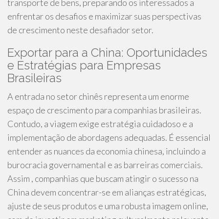
transporte de bens, preparando os interessados a
enfrentar os desafios e maximizar suas perspectivas
de crescimento neste desafiador setor.
Exportar para a China: Oportunidades
e Estratégias para Empresas
Brasileiras
A entrada no setor chinês representa um enorme
espaço de crescimento para companhias brasileiras.
Contudo, a viagem exige estratégia cuidadoso e a
implementação de abordagens adequadas. É essencial
entender as nuances da economia chinesa, incluindo a
burocracia governamental e as barreiras comerciais.
Assim , companhias que buscam atingir o sucesso na
China devem concentrar-se em alianças estratégicas,
ajuste de seus produtos e uma robusta imagem online,