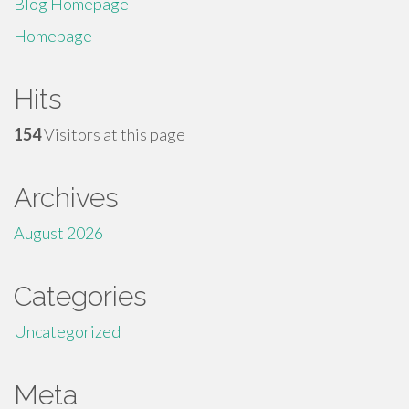
Blog Homepage
Homepage
Hits
154
Visitors at this page
Archives
August 2026
Categories
Uncategorized
Meta