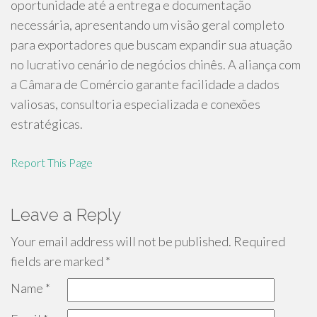
oportunidade até a entrega e documentação
necessária, apresentando um visão geral completo
para exportadores que buscam expandir sua atuação
no lucrativo cenário de negócios chinês. A aliança com
a Câmara de Comércio garante facilidade a dados
valiosas, consultoria especializada e conexões
estratégicas.
Report This Page
Leave a Reply
Your email address will not be published.
Required
fields are marked
*
Name
*