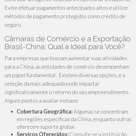
Evite efetuar pagamentos antecipados altos e utilize
métodos de pagamento protegidos como crédito de
seguro.
Câmaras de Comércio e a Exportação
Brasil-China: Qual a Ideal para Você?
Para empresas que buscam aumentar suas atividades
para a China, as entidades de comércio desempenham
um papel fundamental . Existem diversas opções, e a
seleção da mais adequada pode impactar
significativamente o retorno do seu empreendimento .
Alguns pontos a avaliar incluem:
Cobertura Geográfica:
Algumas se concentram
em regiões específicas da China, enquanto outras
oferecem suporte global .
Serviços Oferecidos:
Consulte se a instituição