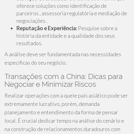
oferece soluções como identificação de
parceiros , assessoria regulatória e mediação de
negociações .
Reputação e Experiência:
Pesquise sobre a
história da entidade e a qualidade dos seus
resultados.
A análise deve ser fundamentada nas necessidades
específicas do seu negócio.
Transações com a China: Dicas para
Negociar e Minimizar Riscos
Realizar operações com a quele país asiático pode ser
extremamente lucrativo, porém, demanda
planejamento e entendimento da forma de pensar
local. É crucial dedicar tempo na análise do cenário e
na construção de relacionamentos duradouros com