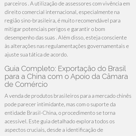
parceiros . A utilização de assessores com vivência em
direito comercial internacional, especialmente na
região sino-brasileira, é muito recomendável para
mitigar potenciais perigos e garantir o bom
desempenho das suas . Além disso, esteja consciente
às alterações nas regulamentações governamentais e
ajuste sua tática de acordo.
Guia Completo: Exportação do Brasil
para a China com o Apoio da Câmara
de Comércio
A venda de produtos brasileiros para a mercado chinês
pode parecer intimidante, mas com o suporte da
entidade Brasil-China, o procedimento se torna
acessível. Este guia detalhado explora todos os
aspectos cruciais, desde a identificação de